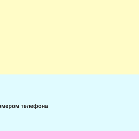
номером телефона